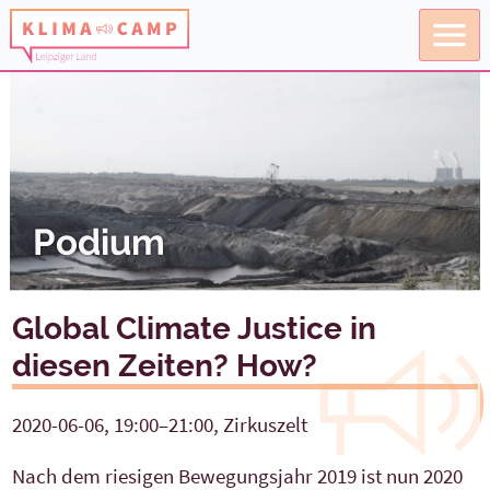
Podium
Global Climate Justice in
diesen Zeiten? How?
2020-06-06, 19:00–21:00, Zirkuszelt
Nach dem riesigen Bewegungsjahr 2019 ist nun 2020