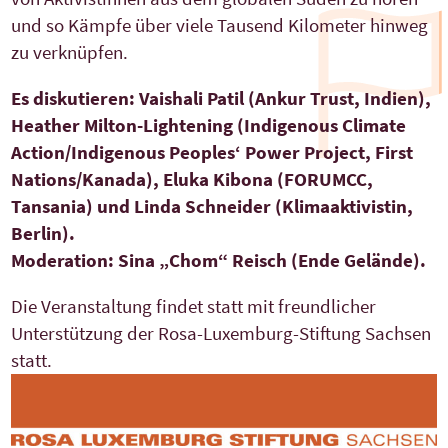
und so Kämpfe über viele Tausend Kilometer hinweg
zu verknüpfen.
Es diskutieren: Vaishali Patil (Ankur Trust, Indien),
Heather Milton-Lightening (Indigenous Climate
Action/Indigenous Peoples‘ Power Project, First
Nations/Kanada), Eluka Kibona (FORUMCC,
Tansania) und Linda Schneider (Klimaaktivistin,
Berlin).
Moderation: Sina „Chom“ Reisch (Ende Gelände).
Die Veranstaltung findet statt mit freundlicher
Unterstützung der Rosa-Luxemburg-Stiftung Sachsen
statt.